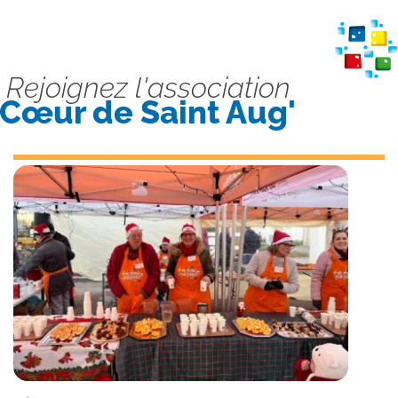
Rejoignez l'association
Cœur de Saint Aug'