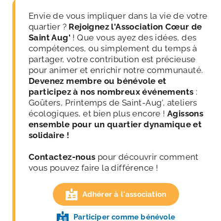
Envie de vous impliquer dans la vie de votre 
quartier ? 
Rejoignez l'Association Cœur de 
Saint Aug'
 ! Que vous ayez des idées, des 
compétences, ou simplement du temps à 
partager, votre contribution est précieuse 
pour animer et enrichir notre communauté. 
Devenez membre ou bénévole et 
participez à nos nombreux événements
 : 
Goûters, Printemps de Saint-Aug', ateliers 
écologiques, et bien plus encore ! 
Agissons 
ensemble pour un quartier dynamique et 
solidaire !
Contactez-nous 
pour découvrir comment 
vous pouvez faire la différence !
Adhérer à l'association
Participer comme bénévole