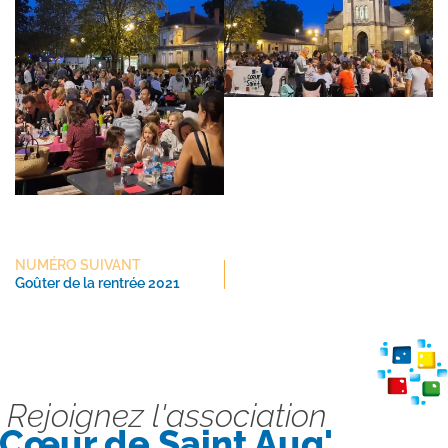
NUMÉRO SUIVANT
Goûter de la rentrée 2021
Rejoignez l'association
Cœur de Saint Aug'