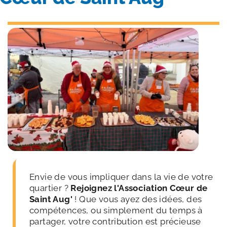
Envie de vous impliquer dans la vie de votre 
quartier ? 
Rejoignez l'Association Cœur de 
Saint Aug'
 ! Que vous ayez des idées, des 
compétences, ou simplement du temps à 
partager, votre contribution est précieuse 