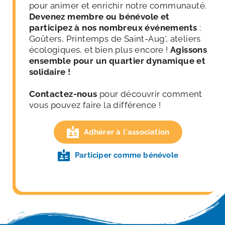
pour animer et enrichir notre communauté. 
Devenez membre ou bénévole et 
participez à nos nombreux événements
 : 
Goûters, Printemps de Saint-Aug', ateliers 
écologiques, et bien plus encore ! 
Agissons 
ensemble pour un quartier dynamique et 
solidaire !
Contactez-nous 
pour découvrir comment 
vous pouvez faire la différence !
Adhérer à l'association
Participer comme bénévole