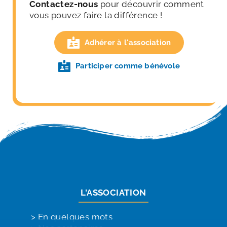
Contactez-nous 
pour découvrir comment 
vous pouvez faire la différence !
Adhérer à l'association
Participer comme bénévole
L'ASSOCIATION
> 
En quelques mots