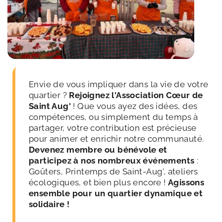
Envie de vous impliquer dans la vie de votre 
quartier ? 
Rejoignez l'Association Cœur de 
Saint Aug'
 ! Que vous ayez des idées, des 
compétences, ou simplement du temps à 
partager, votre contribution est précieuse 
pour animer et enrichir notre communauté. 
Devenez membre ou bénévole et 
participez à nos nombreux événements
 : 
Goûters, Printemps de Saint-Aug', ateliers 
écologiques, et bien plus encore ! 
Agissons 
ensemble pour un quartier dynamique et 
solidaire !