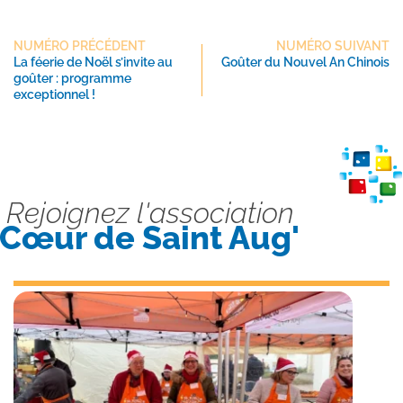
NUMÉRO PRÉCÉDENT
NUMÉRO SUIVANT
La féerie de Noël s’invite au
Goûter du Nouvel An Chinois
goûter : programme
exceptionnel !
Rejoignez l'association
Cœur de Saint Aug'