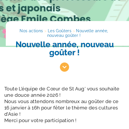
Nos actions
>
Les Goûters
>
Nouvelle année, 
nouveau goûter !
Nouvelle année, nouveau
goûter !
Toute L’équipe de Cœur de St Aug' vous souhaite
une douce année 2026 !
Nous vous attendons nombreux au goûter de ce
16 janvier à 16h pour fêter le thème des cultures
d’Asie !
Merci pour votre participation !