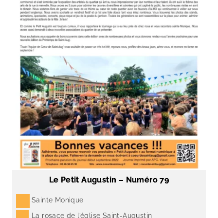
Le Petit Augustin – Numéro 79
Sainte Monique
La rosace de l’église Saint-Augustin