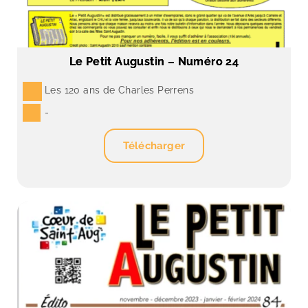
Le Petit Augustin – Numéro 24
Les 120 ans de Charles Perrens
-
Télécharger