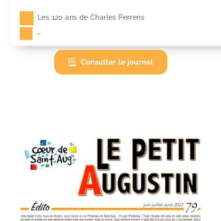
Les 120 ans de Charles Perrens
-
Consulter le journal