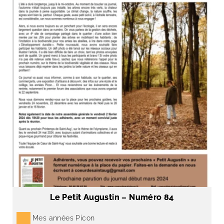
Le Petit Augustin – Numéro 84
Mes années Picon