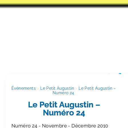
Événements
>
Le Petit Augustin
>
Le Petit Augustin – 
Numéro 24
Le Petit Augustin –
Numéro 24
Numéro 24 - Novembre - Décembre 2010