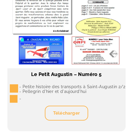
Le Petit Augustin – Numéro 5
- Petite histoire des transports à Saint-Augustin 2/2
- Pellegrin d'hier et d'aujourd'hui
-
Télécharger