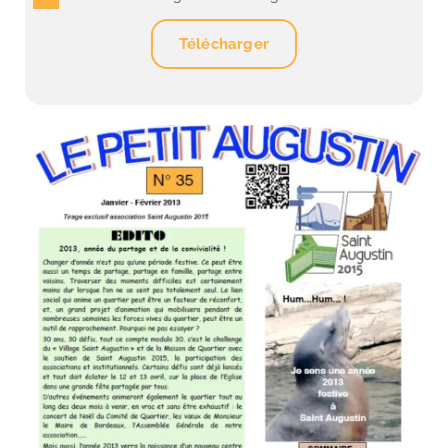
Télécharger