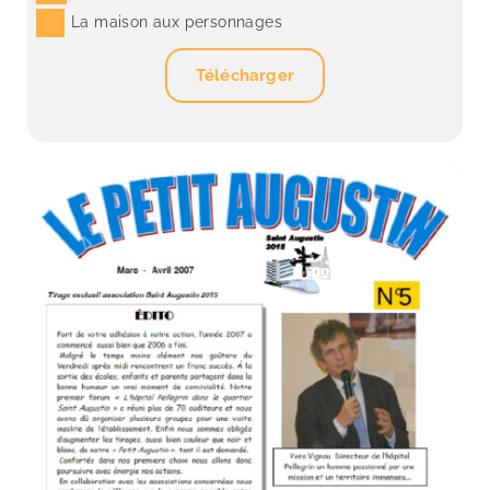
La maison aux personnages
Télécharger