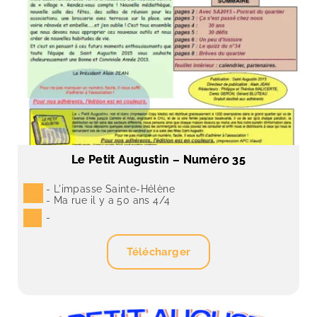
Le Petit Augustin – Numéro 35
- L'impasse Sainte-Hélène 
- Ma rue il y a 50 ans 4/4
-
Télécharger